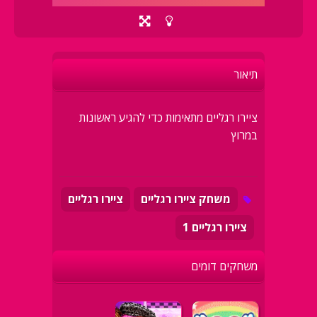
תיאור
ציירו רגליים מתאימות כדי להגיע ראשונות
במרוץ
משחק ציירו רגליים
ציירו רגליים
ציירו רגליים 1
משחקים דומים