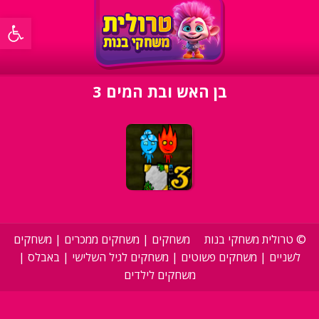
פתח סרגל 
בן האש ובת המים 3
©
טרולית משחקי בנות
משחקים
|
משחקים ממכרים
|
משחקים
לשניים
|
משחקים פשוטים
|
משחקים לגיל השלישי
|
באבלס
|
משחקים לילדים