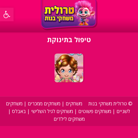
פתח סרגל 
טיפול בתינוקת
©
טרולית משחקי בנות
משחקים
|
משחקים ממכרים
|
משחקים
לשניים
|
משחקים פשוטים
|
משחקים לגיל השלישי
|
באבלס
|
משחקים לילדים