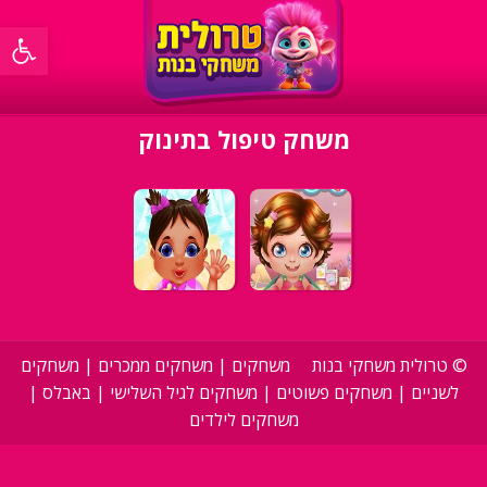
פתח סרגל 
משחק טיפול בתינוק
©
טרולית משחקי בנות
משחקים
|
משחקים ממכרים
|
משחקים
לשניים
|
משחקים פשוטים
|
משחקים לגיל השלישי
|
באבלס
|
משחקים לילדים