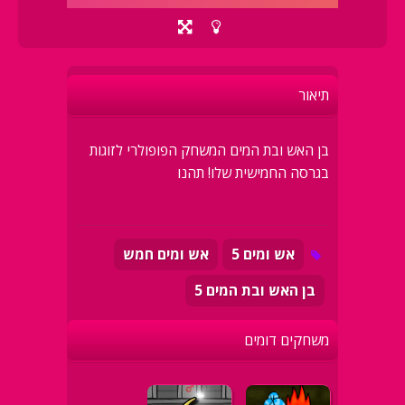
תיאור
בן האש ובת המים המשחק הפופולרי לזוגות
בגרסה החמישית שלו! תהנו
אש ומים 5
אש ומים חמש
בן האש ובת המים 5
משחקים דומים