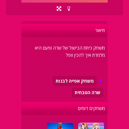
תיאור
משחק כיתת הבישול של שרה ופעם היא
מלמדת איך להכין וופל
משחק אפייה לבנות
שרה הטבחית
משחקים דומים