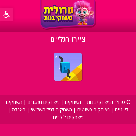
פתח סרגל 
ציירו רגליים
©
טרולית משחקי בנות
משחקים
|
משחקים ממכרים
|
משחקים
לשניים
|
משחקים פשוטים
|
משחקים לגיל השלישי
|
באבלס
|
משחקים לילדים